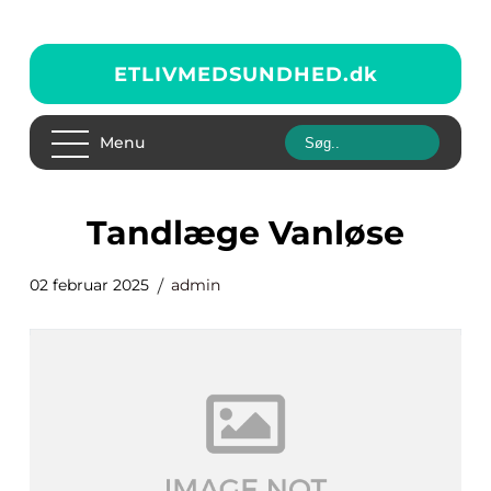
ETLIVMEDSUNDHED.
dk
Menu
Tandlæge Vanløse
02 februar 2025
admin