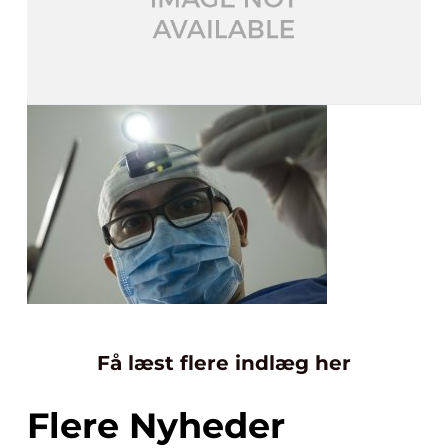
Få læst flere indlæg her
Flere Nyheder