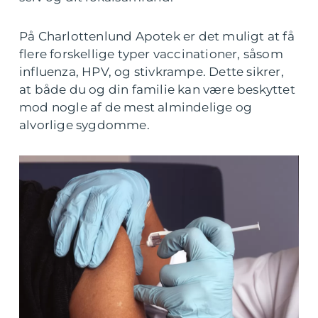
På Charlottenlund Apotek er det muligt at få
flere forskellige typer vaccinationer, såsom
influenza, HPV, og stivkrampe. Dette sikrer,
at både du og din familie kan være beskyttet
mod nogle af de mest almindelige og
alvorlige sygdomme.