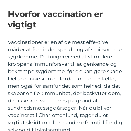
Hvorfor vaccination er
vigtigt
Vaccinationer er en af de mest effektive
måder at forhindre spredning af smitsomme
sygdomme. De fungerer ved at stimulere
kroppens immunforsvar til at genkende og
bekæmpe sygdomme, før de kan gøre skade.
Dette er ikke kun en fordel for den enkelte,
men også for samfundet som helhed, da det
skaber en flokimmunitet, der beskytter dem,
der ikke kan vaccineres på grund af
sundhedsmæssige årsager. Når du bliver
vaccineret i Charlottenlund, tager du et
vigtigt skridt mod en sundere fremtid for dig
selv og dit lokalsamfund.