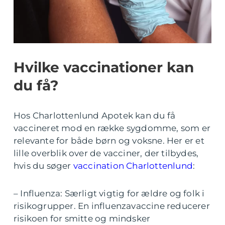
Hvilke vaccinationer kan
du få?
Hos Charlottenlund Apotek kan du få
vaccineret mod en række sygdomme, som er
relevante for både børn og voksne. Her er et
lille overblik over de vacciner, der tilbydes,
hvis du søger
vaccination Charlottenlund
:
– Influenza: Særligt vigtig for ældre og folk i
risikogrupper. En influenzavaccine reducerer
risikoen for smitte og mindsker