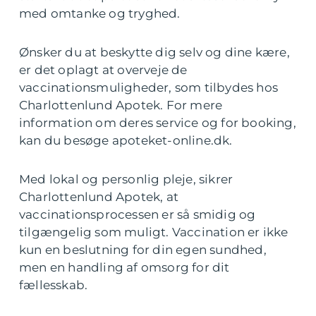
med omtanke og tryghed.
Ønsker du at beskytte dig selv og dine kære,
er det oplagt at overveje de
vaccinationsmuligheder, som tilbydes hos
Charlottenlund Apotek. For mere
information om deres service og for booking,
kan du besøge apoteket-online.dk.
Med lokal og personlig pleje, sikrer
Charlottenlund Apotek, at
vaccinationsprocessen er så smidig og
tilgængelig som muligt. Vaccination er ikke
kun en beslutning for din egen sundhed,
men en handling af omsorg for dit
fællesskab.