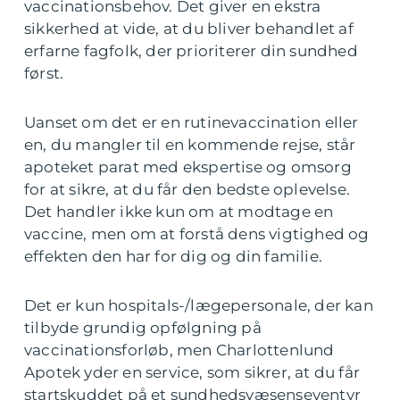
vaccinationsbehov. Det giver en ekstra
sikkerhed at vide, at du bliver behandlet af
erfarne fagfolk, der prioriterer din sundhed
først.
Uanset om det er en rutinevaccination eller
en, du mangler til en kommende rejse, står
apoteket parat med ekspertise og omsorg
for at sikre, at du får den bedste oplevelse.
Det handler ikke kun om at modtage en
vaccine, men om at forstå dens vigtighed og
effekten den har for dig og din familie.
Det er kun hospitals-/lægepersonale, der kan
tilbyde grundig opfølgning på
vaccinationsforløb, men Charlottenlund
Apotek yder en service, som sikrer, at du får
startskuddet på et sundhedsvæsenseventyr