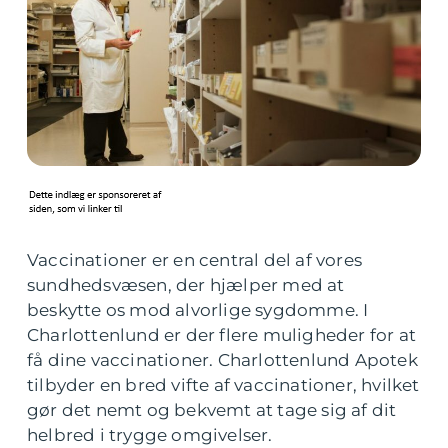
Vaccinationer er en central del af vores
sundhedsvæsen, der hjælper med at
beskytte os mod alvorlige sygdomme. I
Charlottenlund er der flere muligheder for at
få dine vaccinationer. Charlottenlund Apotek
tilbyder en bred vifte af vaccinationer, hvilket
gør det nemt og bekvemt at tage sig af dit
helbred i trygge omgivelser.