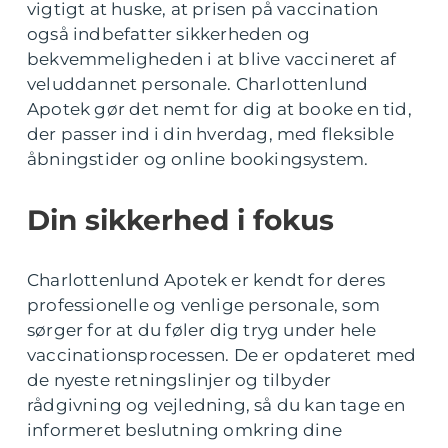
vigtigt at huske, at prisen på vaccination
også indbefatter sikkerheden og
bekvemmeligheden i at blive vaccineret af
veluddannet personale. Charlottenlund
Apotek gør det nemt for dig at booke en tid,
der passer ind i din hverdag, med fleksible
åbningstider og online bookingsystem.
Din sikkerhed i fokus
Charlottenlund Apotek er kendt for deres
professionelle og venlige personale, som
sørger for at du føler dig tryg under hele
vaccinationsprocessen. De er opdateret med
de nyeste retningslinjer og tilbyder
rådgivning og vejledning, så du kan tage en
informeret beslutning omkring dine