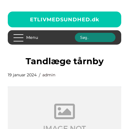
ETLIVMEDSUNDHED.
dk
Menu
tandlæge tårnby
19 januar 2024
admin