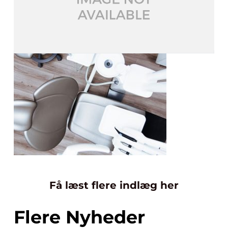
Få læst flere indlæg her
Flere Nyheder