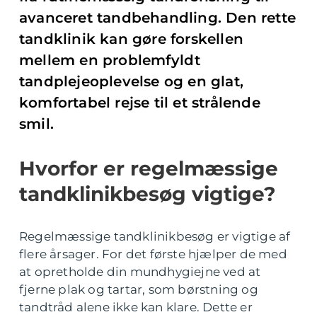
avanceret tandbehandling. Den rette
tandklinik kan gøre forskellen
mellem en problemfyldt
tandplejeoplevelse og en glat,
komfortabel rejse til et strålende
smil.
Hvorfor er regelmæssige
tandklinikbesøg vigtige?
Regelmæssige tandklinikbesøg er vigtige af
flere årsager. For det første hjælper de med
at opretholde din mundhygiejne ved at
fjerne plak og tartar, som børstning og
tandtråd alene ikke kan klare. Dette er