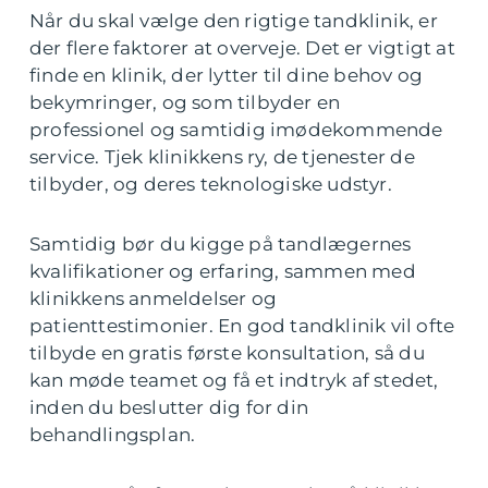
Når du skal vælge den rigtige tandklinik, er
der flere faktorer at overveje. Det er vigtigt at
finde en klinik, der lytter til dine behov og
bekymringer, og som tilbyder en
professionel og samtidig imødekommende
service. Tjek klinikkens ry, de tjenester de
tilbyder, og deres teknologiske udstyr.
Samtidig bør du kigge på tandlægernes
kvalifikationer og erfaring, sammen med
klinikkens anmeldelser og
patienttestimonier. En god tandklinik vil ofte
tilbyde en gratis første konsultation, så du
kan møde teamet og få et indtryk af stedet,
inden du beslutter dig for din
behandlingsplan.