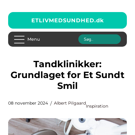
ETLIVMEDSUNDHED.
dk
Menu
Tandklinikker:
Grundlaget for Et Sundt
Smil
08 november 2024
Albert Pilgaard
Inspiration