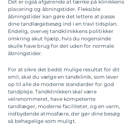
Det er også afgørende at tænke på klinikkens
placering og åbningstider. Fleksible
åbningstider kan gøre det lettere at passe
dine tandlægebesøg ind i en travl tidsplan.
Endelig, overvej tandklinikkens politikker
omkring akut hjælp, hvis du nogensinde
skulle have brug for det uden for normale
åbningstider.
For at sikre det bedst mulige resultat for dit
smil, skal du vælge en tandklinik, som lever
op til alle de moderne standarder for god
tandpleje. Tandklinikken skal være
velrenommeret, have kompetente
tandlæger, moderne faciliteter, og en varm,
indbydende atmosfære, der gør dine besøg
så behagelige som muligt.