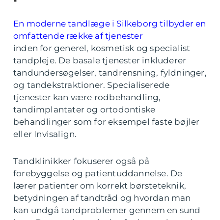
En moderne tandlæge i Silkeborg tilbyder en
omfattende række af tjenester
inden for generel, kosmetisk og specialist
tandpleje. De basale tjenester inkluderer
tandundersøgelser, tandrensning, fyldninger,
og tandekstraktioner. Specialiserede
tjenester kan være rodbehandling,
tandimplantater og ortodontiske
behandlinger som for eksempel faste bøjler
eller Invisalign.
Tandklinikker fokuserer også på
forebyggelse og patientuddannelse. De
lærer patienter om korrekt børsteteknik,
betydningen af tandtråd og hvordan man
kan undgå tandproblemer gennem en sund