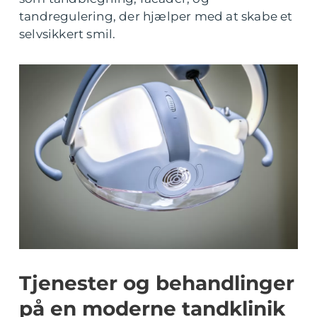
tandregulering, der hjælper med at skabe et
selvsikkert smil.
Tjenester og behandlinger
på en moderne tandklinik