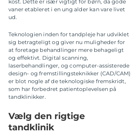
kost. Dette er især vigtigt for børn, da gode
vaner etableret i en ung alder kan vare livet
ud.
Teknologien inden for tandpleje har udviklet
sig betragteligt og giver nu muligheder for
at foretage behandlinger mere behageligt
og effektivt. Digital scanning,
laserbehandlinger, og computer-assisterede
design- og fremstillingsteknikker (CAD/CAM)
er blot nogle af de teknologiske fremskridt,
som har forbedret patientoplevelsen på
tandklinikker.
Vælg den rigtige
tandklinik