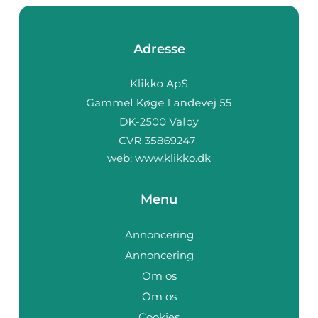
Adresse
web:
www.klikko.dk
Menu
Annoncering
Annoncering
Om os
Om os
Cookies