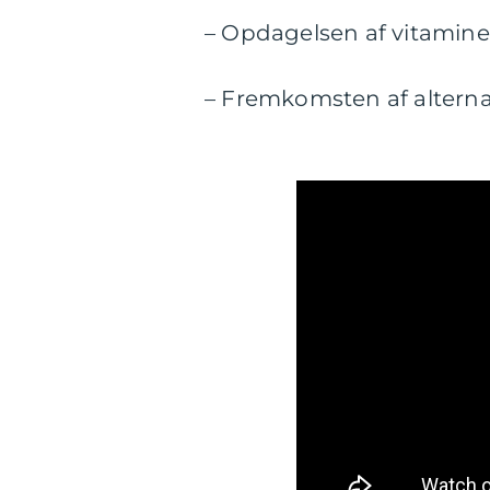
– Opdagelsen af vitamine
– Fremkomsten af alterna