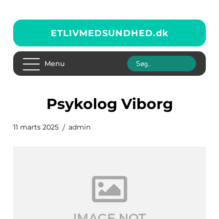
ETLIVMEDSUNDHED.
dk
Menu
Psykolog Viborg
11 marts 2025
admin