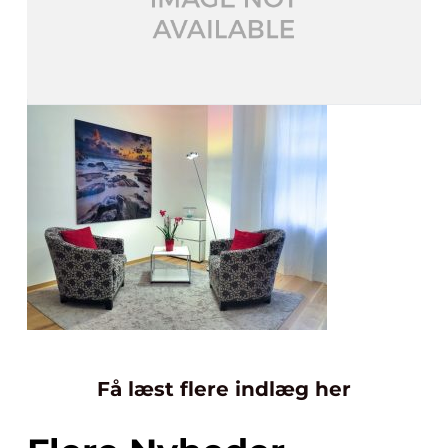
Få læst flere indlæg her