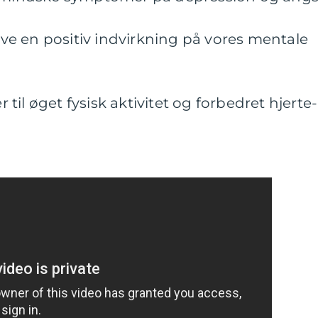
e en positiv indvirkning på vores mentale
r til øget fysisk aktivitet og forbedret hjerte-