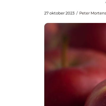
27 oktober 2023
Peter Morten