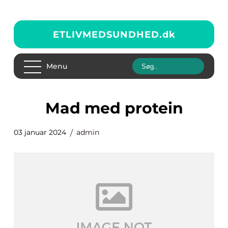
ETLIVMEDSUNDHED.
dk
Menu
mad med protein
03 januar 2024
admin