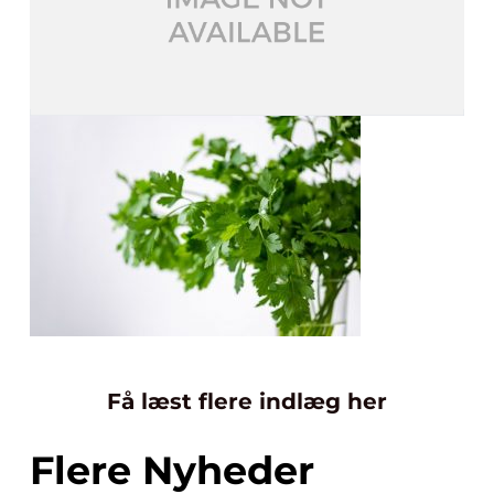
Få læst flere indlæg her
Flere Nyheder