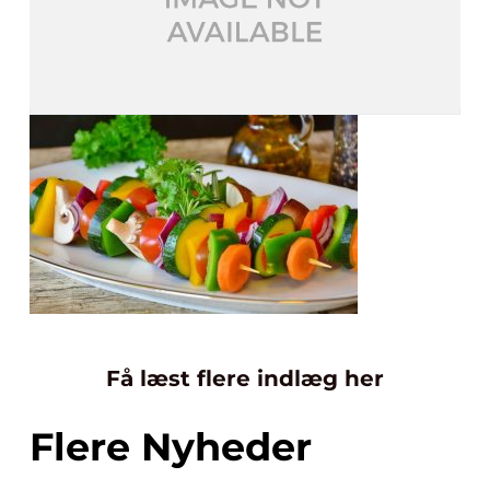
Få læst flere indlæg her
Flere Nyheder