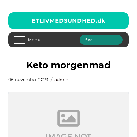
ETLIVMEDSUNDHED.
dk
Menu
keto morgenmad
06 november 2023
admin