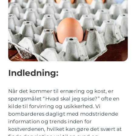
Indledning:
Når det kommer til ernæring og kost, er
spørgsmålet “Hvad skal jeg spise?” ofte en
kilde til forvirring og usikkerhed. Vi
bombarderes dagligt med modstridende
information og trends inden for
kostverdenen, hvilket kan gøre det svært at