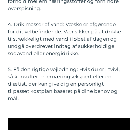
forhold mellem næringsstoffer og forhindre
overspisning.
4. Drik masser af vand: Væske er afgørende
for dit velbefindende. Vær sikker på at drikke
tilstrækkeligt med vand i løbet af dagen og
undgå overdrevet indtag af sukkerholdige
sodavand eller energidrikke.
5. Få den rigtige vejledning: Hvis du er i tvivl,
så konsulter en ernæringsekspert eller en
diætist, der kan give dig en personligt
tilpasset kostplan baseret på dine behov og
mål.