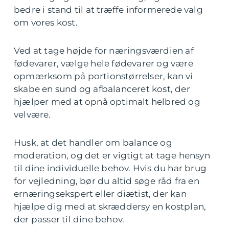
bedre i stand til at træffe informerede valg
om vores kost.
Ved at tage højde for næringsværdien af
fødevarer, vælge hele fødevarer og være
opmærksom på portionstørrelser, kan vi
skabe en sund og afbalanceret kost, der
hjælper med at opnå optimalt helbred og
velvære.
Husk, at det handler om balance og
moderation, og det er vigtigt at tage hensyn
til dine individuelle behov. Hvis du har brug
for vejledning, bør du altid søge råd fra en
ernæringsekspert eller diætist, der kan
hjælpe dig med at skræddersy en kostplan,
der passer til dine behov.