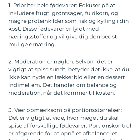
1. Prioriter hele fødevarer: Fokuser på at
inkludere frugt, grøntsager, fuldkorn, og
magre proteinkilder som fisk og kylling i din
kost. Disse fødevarer er fyldt med
næringsstoffer og vil give dig den bedst
mulige ernæring.
2. Moderation er nøglen: Selvom det er
vigtigt at spise sundt, betyder det ikke, at du
ikke kan nyde en lækkerbid eller en dessert
indimellem. Det handler om balance og
moderation, når det kommer til kosten.
3. Vær opmærksom på portionsstørrelser:
Det er vigtigt at vide, hvor meget du skal
spise af forskellige fødevarer. Portionskontrol
er afgørende for at opnå et afbalanceret