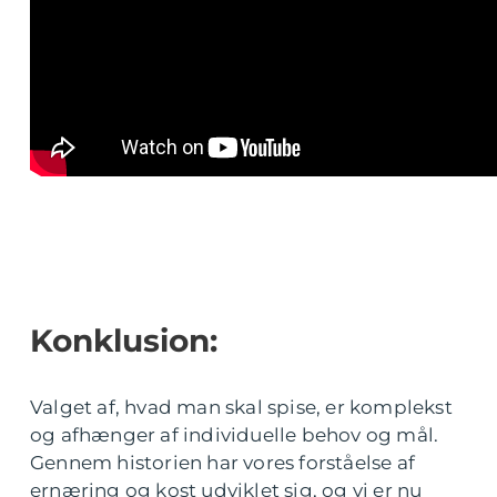
Konklusion:
Valget af, hvad man skal spise, er komplekst
og afhænger af individuelle behov og mål.
Gennem historien har vores forståelse af
ernæring og kost udviklet sig, og vi er nu