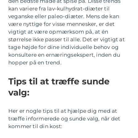
den bedste måde at spise på. Disse trends
kan variere fra lav-kulhydrat-diæter til
veganske eller paleo-diæter. Mens de kan
være nyttige for visse mennesker, er det
vigtigt at være opmærksom på, at én
størrelse ikke passer til alle. Det er vigtigt at
tage højde for dine individuelle behov og
konsultere en ernæringsekspert, inden du
hopper på en trend.
Tips til at træffe sunde
valg:
Her er nogle tips til at hjælpe dig med at
træffe informerede og sunde valg, når det
kommer til din kost: