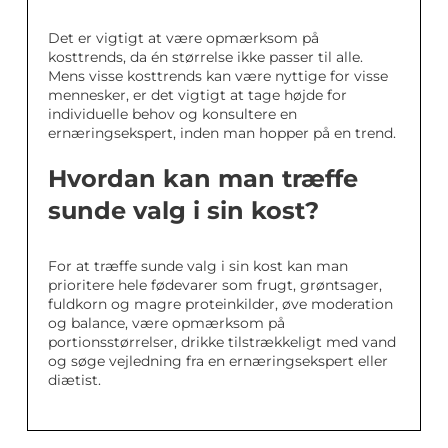
Det er vigtigt at være opmærksom på
kosttrends, da én størrelse ikke passer til alle.
Mens visse kosttrends kan være nyttige for visse
mennesker, er det vigtigt at tage højde for
individuelle behov og konsultere en
ernæringsekspert, inden man hopper på en trend.
Hvordan kan man træffe
sunde valg i sin kost?
For at træffe sunde valg i sin kost kan man
prioritere hele fødevarer som frugt, grøntsager,
fuldkorn og magre proteinkilder, øve moderation
og balance, være opmærksom på
portionsstørrelser, drikke tilstrækkeligt med vand
og søge vejledning fra en ernæringsekspert eller
diætist.