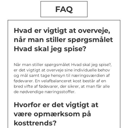
FAQ
Hvad er vigtigt at overveje,
når man stiller spørgsmålet
Hvad skal jeg spise?
Når man stiller spørgsmålet Hvad skal jeg spise?,
er det vigtigt at overveje sine individuelle behov
og mål samt tage hensyn til næringsværdien af
fødevarer. En velafbalanceret kost består af en
bred vifte af fødevarer, der sikrer, at man får alle
de nødvendige næringsstoffer.
Hvorfor er det vigtigt at
være opmærksom på
kosttrends?