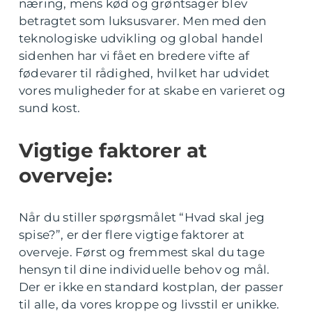
næring, mens kød og grøntsager blev
betragtet som luksusvarer. Men med den
teknologiske udvikling og global handel
sidenhen har vi fået en bredere vifte af
fødevarer til rådighed, hvilket har udvidet
vores muligheder for at skabe en varieret og
sund kost.
Vigtige faktorer at
overveje:
Når du stiller spørgsmålet “Hvad skal jeg
spise?”, er der flere vigtige faktorer at
overveje. Først og fremmest skal du tage
hensyn til dine individuelle behov og mål.
Der er ikke en standard kostplan, der passer
til alle, da vores kroppe og livsstil er unikke.