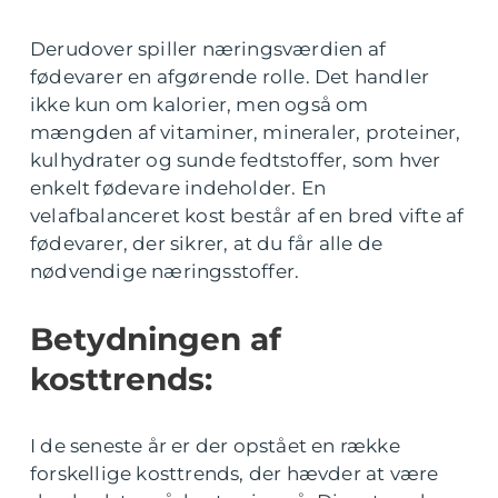
Derudover spiller næringsværdien af
fødevarer en afgørende rolle. Det handler
ikke kun om kalorier, men også om
mængden af vitaminer, mineraler, proteiner,
kulhydrater og sunde fedtstoffer, som hver
enkelt fødevare indeholder. En
velafbalanceret kost består af en bred vifte af
fødevarer, der sikrer, at du får alle de
nødvendige næringsstoffer.
Betydningen af
kosttrends:
I de seneste år er der opstået en række
forskellige kosttrends, der hævder at være