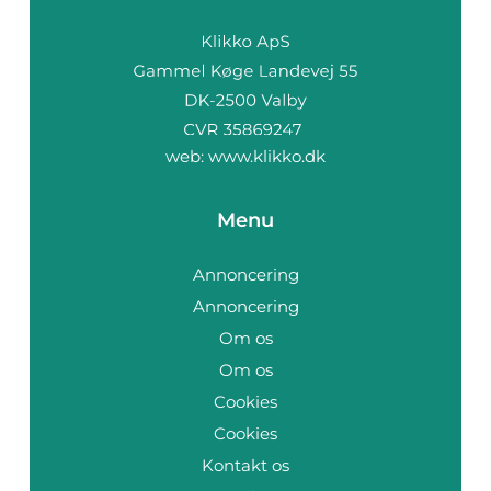
web:
www.klikko.dk
Menu
Annoncering
Annoncering
Om os
Om os
Cookies
Cookies
Kontakt os