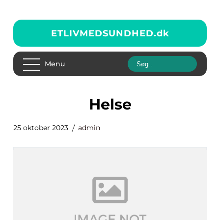
ETLIVMEDSUNDHED.
dk
Menu
helse
25 oktober 2023
admin