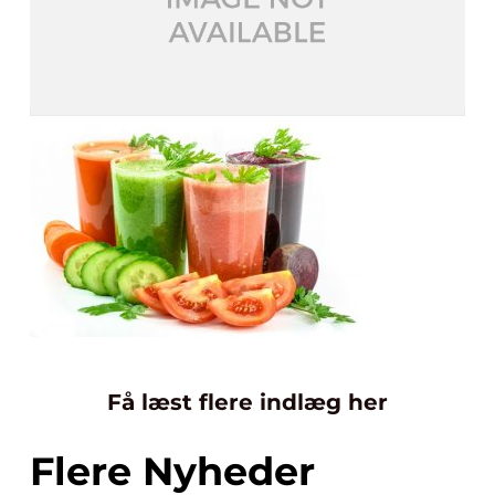
Få læst flere indlæg her
Flere Nyheder