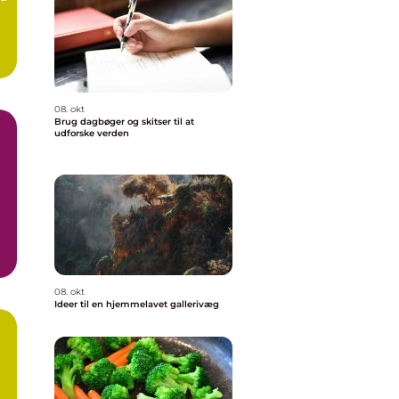
08. okt
Brug dagbøger og skitser til at
udforske verden
08. okt
Ideer til en hjemmelavet gallerivæg