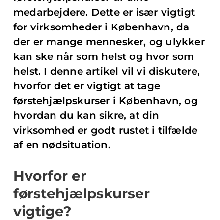
medarbejdere. Dette er især vigtigt
for virksomheder i København, da
der er mange mennesker, og ulykker
kan ske når som helst og hvor som
helst. I denne artikel vil vi diskutere,
hvorfor det er vigtigt at tage
førstehjælpskurser i København, og
hvordan du kan sikre, at din
virksomhed er godt rustet i tilfælde
af en nødsituation.
Hvorfor er
førstehjælpskurser
vigtige?