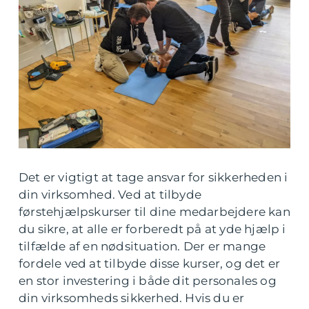
Det er vigtigt at tage ansvar for sikkerheden i
din virksomhed. Ved at tilbyde
førstehjælpskurser til dine medarbejdere kan
du sikre, at alle er forberedt på at yde hjælp i
tilfælde af en nødsituation. Der er mange
fordele ved at tilbyde disse kurser, og det er
en stor investering i både dit personales og
din virksomheds sikkerhed. Hvis du er