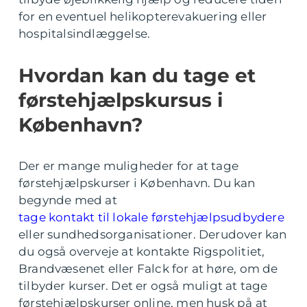
for en eventuel helikopterevakuering eller
hospitalsindlæggelse.
Hvordan kan du tage et
førstehjælpskursus i
København?
Der er mange muligheder for at tage
førstehjælpskurser i København. Du kan
begynde med at
tage kontakt til lokale førstehjælpsudbydere
eller sundhedsorganisationer. Derudover kan
du også overveje at kontakte Rigspolitiet,
Brandvæsenet eller Falck for at høre, om de
tilbyder kurser. Det er også muligt at tage
førstehjælpskurser online, men husk på at