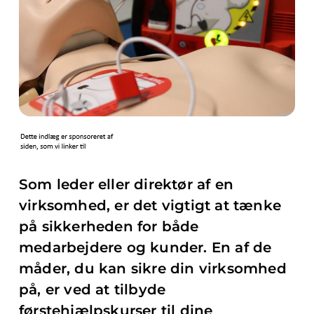
Som leder eller direktør af en
virksomhed, er det vigtigt at tænke
på sikkerheden for både
medarbejdere og kunder. En af de
måder, du kan sikre din virksomhed
på, er ved at tilbyde
førstehjælpskurser til dine