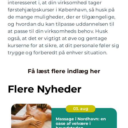
interesseret i, at din virksomhed tager
førstehjælpskurser i København, så husk på
de mange muligheder, der er tilgængelige,
og hvordan du kan tilpasse uddannelsen til
at passe til din virksomheds behov. Husk
også, at det er vigtigt at øve og gentage
kurserne for at sikre, at dit personale føler sig
trygge og forberedt på enhver situation.
Få læst flere indlæg her
Flere Nyheder
03. aug
Massage i Nordhavn: en
oase af velvære i
hovedstaden