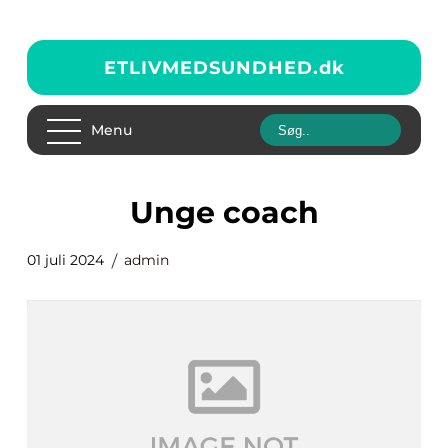
ETLIVMEDSUNDHED.
dk
Menu
unge coach
01 juli 2024
admin