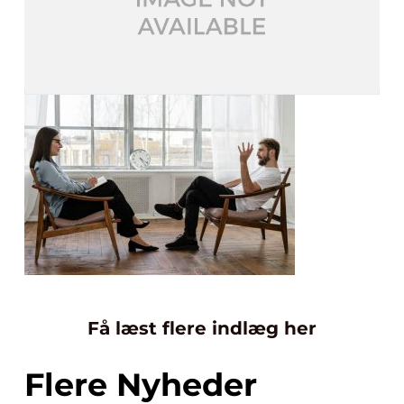
Få læst flere indlæg her
Flere Nyheder