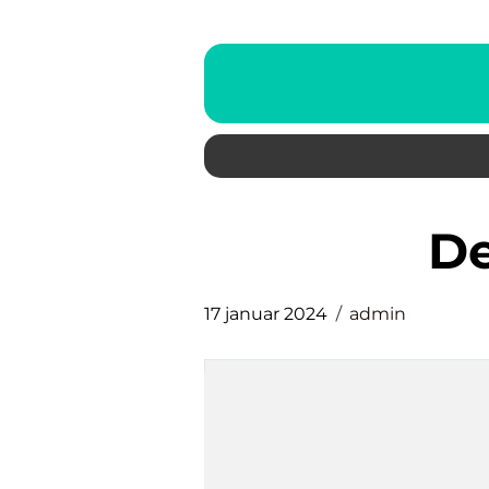
17 januar 2024
admin