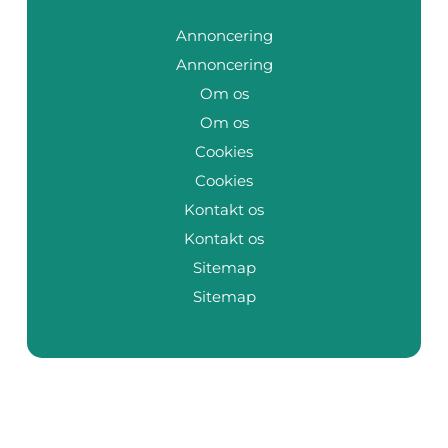
Annoncering
Annoncering
Om os
Om os
Cookies
Cookies
Kontakt os
Kontakt os
Sitemap
Sitemap