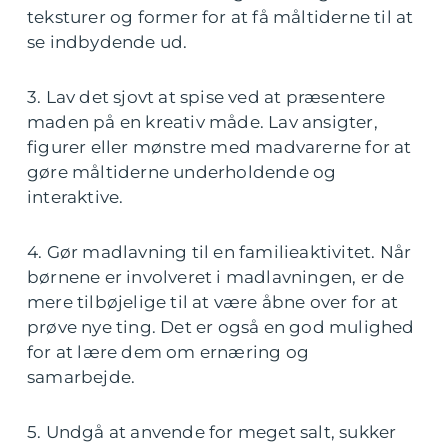
teksturer og former for at få måltiderne til at
se indbydende ud.
3. Lav det sjovt at spise ved at præsentere
maden på en kreativ måde. Lav ansigter,
figurer eller mønstre med madvarerne for at
gøre måltiderne underholdende og
interaktive.
4. Gør madlavning til en familieaktivitet. Når
børnene er involveret i madlavningen, er de
mere tilbøjelige til at være åbne over for at
prøve nye ting. Det er også en god mulighed
for at lære dem om ernæring og
samarbejde.
5. Undgå at anvende for meget salt, sukker