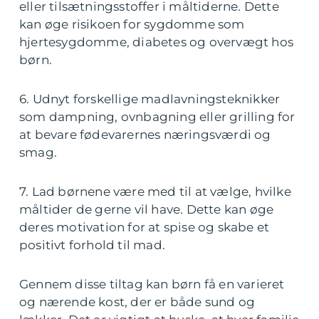
eller tilsætningsstoffer i måltiderne. Dette
kan øge risikoen for sygdomme som
hjertesygdomme, diabetes og overvægt hos
børn.
6. Udnyt forskellige madlavningsteknikker
som dampning, ovnbagning eller grilling for
at bevare fødevarernes næringsværdi og
smag.
7. Lad børnene være med til at vælge, hvilke
måltider de gerne vil have. Dette kan øge
deres motivation for at spise og skabe et
positivt forhold til mad.
Gennem disse tiltag kan børn få en varieret
og nærende kost, der er både sund og