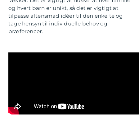
lækker. Det er vigtigt at huske, at hver familie
og hvert barn er unikt, så det er vigtigt at
tilpasse aftensmad idéer til den enkelte og
tage hensyn til individuelle behov og
præferencer.