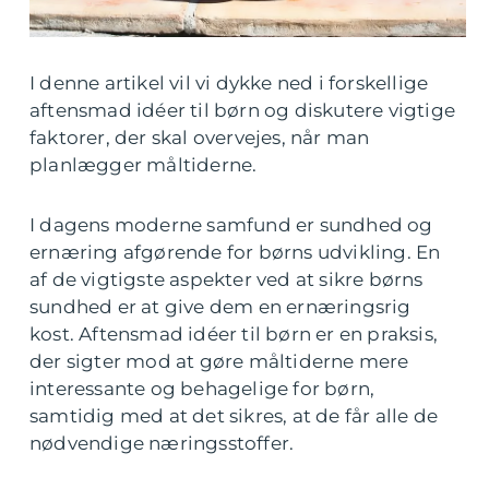
I denne artikel vil vi dykke ned i forskellige
aftensmad idéer til børn og diskutere vigtige
faktorer, der skal overvejes, når man
planlægger måltiderne.
I dagens moderne samfund er sundhed og
ernæring afgørende for børns udvikling. En
af de vigtigste aspekter ved at sikre børns
sundhed er at give dem en ernæringsrig
kost. Aftensmad idéer til børn er en praksis,
der sigter mod at gøre måltiderne mere
interessante og behagelige for børn,
samtidig med at det sikres, at de får alle de
nødvendige næringsstoffer.