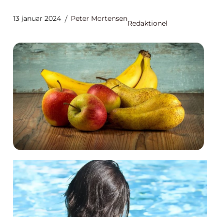
13 januar 2024
Peter Mortensen
Redaktionel