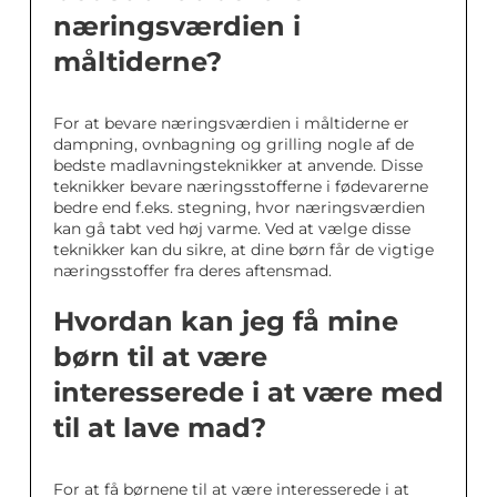
næringsværdien i
måltiderne?
For at bevare næringsværdien i måltiderne er
dampning, ovnbagning og grilling nogle af de
bedste madlavningsteknikker at anvende. Disse
teknikker bevare næringsstofferne i fødevarerne
bedre end f.eks. stegning, hvor næringsværdien
kan gå tabt ved høj varme. Ved at vælge disse
teknikker kan du sikre, at dine børn får de vigtige
næringsstoffer fra deres aftensmad.
Hvordan kan jeg få mine
børn til at være
interesserede i at være med
til at lave mad?
For at få børnene til at være interesserede i at